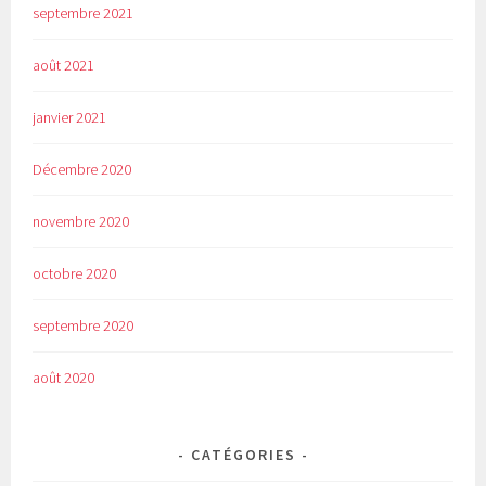
septembre 2021
août 2021
janvier 2021
Décembre 2020
novembre 2020
octobre 2020
septembre 2020
août 2020
CATÉGORIES