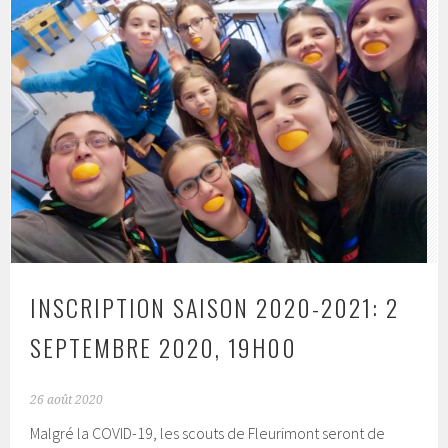
INSCRIPTION SAISON 2020-2021: 2
SEPTEMBRE 2020, 19H00
26 août 2020
Malgré la COVID-19, les scouts de Fleurimont seront de