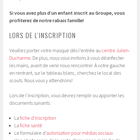
Si vous avez plus d’un enfant inscrit au Groupe, vous
profiterez de notre rabais famille!
LORS DE L’INSCRIPTION
Veuillez porter votre masque dès l’entrée au
centre Julien-
Ducharme
. De plus, nous vous invitons à vous désinfecter
les mains, avant de venir nous rencontrer. À votre gauche
en rentrant, sur le tableau blanc, cherchez le local des
scouts. Nous vous y attendrons!
Lors de l’inscription, vous devrez remplir ou apporter les
documents suivants:
La
fiche d’inscription
La
fiche santé
Le formulaire d’
autorisation pour médias sociaux