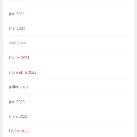
juin 2024
mai 2024
avril 2024
février 2024
novembre 2023
juillet 2023
juin 2023
mars 2023
février 2023