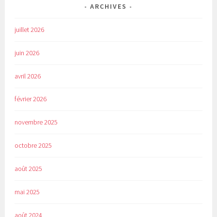
ARCHIVES
juillet 2026
juin 2026
avril 2026
février 2026
novembre 2025
octobre 2025
août 2025
mai 2025
août 2024