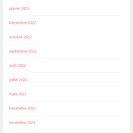
janvier 2023
Décembre 2022
octobre 2022
septembre 2022
août 2022
juillet 2022
mars 2022
Décembre 2021
novembre 2021