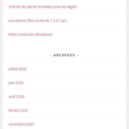
Activité de pêche en herbe pour les Aigles
Inscription: Être scout de 7 à 17 ans
Merci à tous les donateurs!
ARCHIVES
juillet 2026
juin 2026
avril 2026
février 2026
novembre 2025