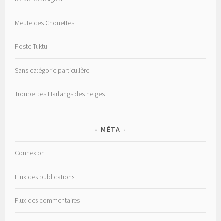
Meute des Chouettes
Poste Tuktu
Sans catégorie particulière
Troupe des Harfangs des neiges
MÉTA
Connexion
Flux des publications
Flux des commentaires