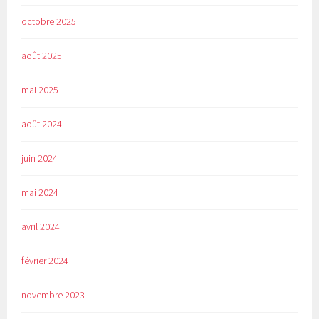
octobre 2025
août 2025
mai 2025
août 2024
juin 2024
mai 2024
avril 2024
février 2024
novembre 2023