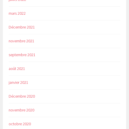
mars 2022
Décembre 2021
novembre 2021
septembre 2021
août 2021
janvier 2021
Décembre 2020
novembre 2020
octobre 2020