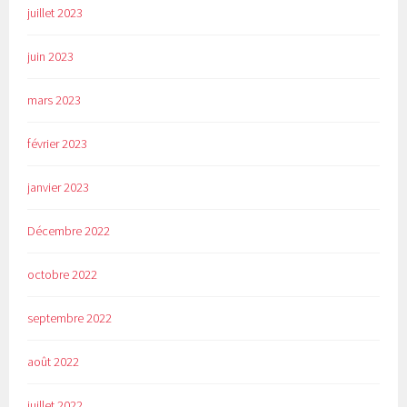
juillet 2023
juin 2023
mars 2023
février 2023
janvier 2023
Décembre 2022
octobre 2022
septembre 2022
août 2022
juillet 2022